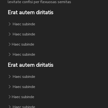
levitate confisi per flexuosas semitas
Erat autem diritatis
Haec subinde
Haec subinde
Haec subinde
Haec subinde
Erat autem diritatis
Haec subinde
Haec subinde
Haec subinde
Haec subinde